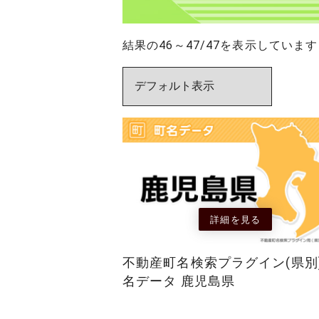
結果の46～47/47を表示しています
詳細を見る
不動産町名検索プラグイン(県別
名データ 鹿児島県