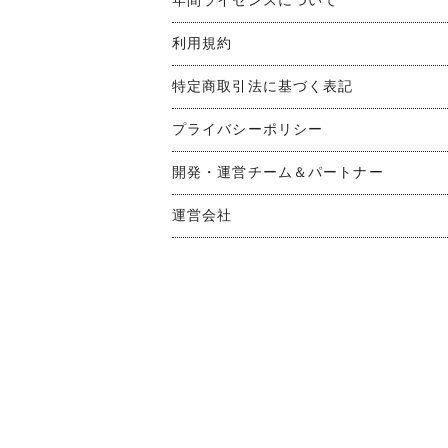
年間ライセンスについて
利用規約
特定商取引法に基づく表記
プライバシーポリシー
開発・運営チーム＆パートナー
運営会社