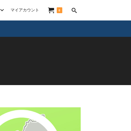
マイアカウント
0