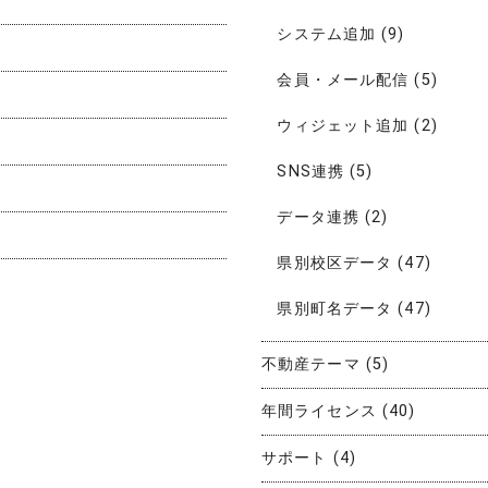
システム追加
(9)
会員・メール配信
(5)
ウィジェット追加
(2)
SNS連携
(5)
データ連携
(2)
県別校区データ
(47)
県別町名データ
(47)
不動産テーマ
(5)
年間ライセンス
(40)
サポート
(4)