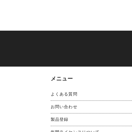
メニュー
よくある質問
お問い合わせ
製品登録