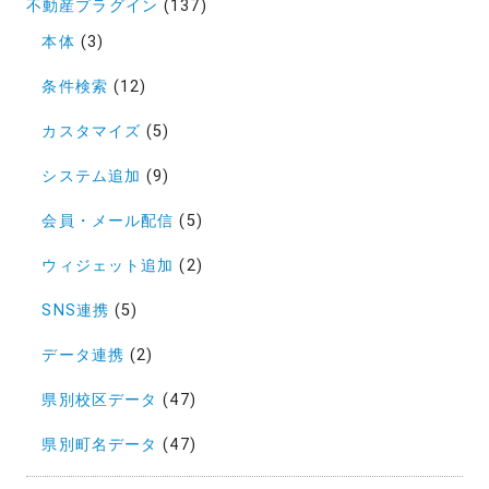
不動産プラグイン
(137)
本体
(3)
条件検索
(12)
カスタマイズ
(5)
システム追加
(9)
会員・メール配信
(5)
ウィジェット追加
(2)
SNS連携
(5)
データ連携
(2)
県別校区データ
(47)
県別町名データ
(47)