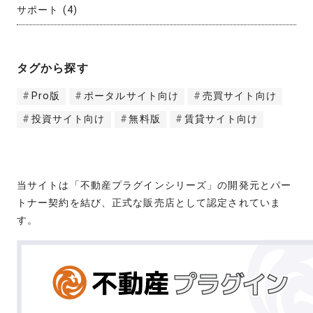
サポート
(4)
タグから探す
Pro版
ポータルサイト向け
売買サイト向け
投資サイト向け
無料版
賃貸サイト向け
当サイトは「不動産プラグインシリーズ」の開発元とパー
トナー契約を結び、正式な販売店として認定されていま
す。