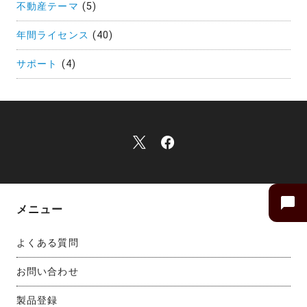
不動産テーマ
(5)
年間ライセンス
(40)
サポート
(4)
メニュー
よくある質問
お問い合わせ
製品登録