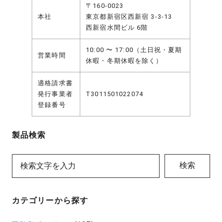
〒160-0023
本社
東京都新宿区西新宿 3-3-13
西新宿水間ビル 6階
10:00 〜 17:00（土日祝・夏期
営業時間
休暇・冬期休暇を除く）
適格請求書
発行事業者
T3011501022074
登録番号
製品検索
検索
カテゴリーから探す