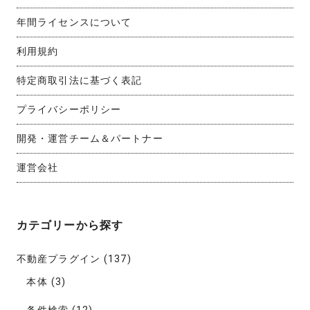
年間ライセンスについて
利用規約
特定商取引法に基づく表記
プライバシーポリシー
開発・運営チーム＆パートナー
運営会社
カテゴリーから探す
不動産プラグイン
(137)
本体
(3)