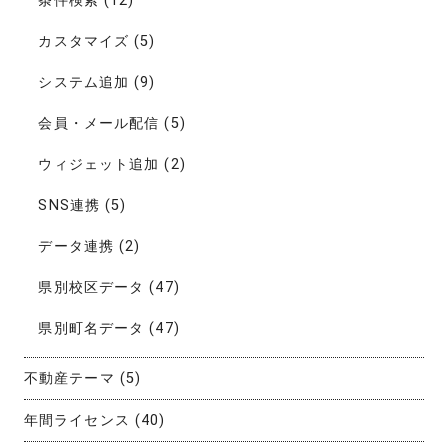
条件検索
(12)
カスタマイズ
(5)
システム追加
(9)
会員・メール配信
(5)
ウィジェット追加
(2)
SNS連携
(5)
データ連携
(2)
県別校区データ
(47)
県別町名データ
(47)
不動産テーマ
(5)
年間ライセンス
(40)