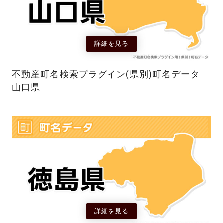
詳細を見る
不動産町名検索プラグイン(県別)町名データ
山口県
詳細を見る