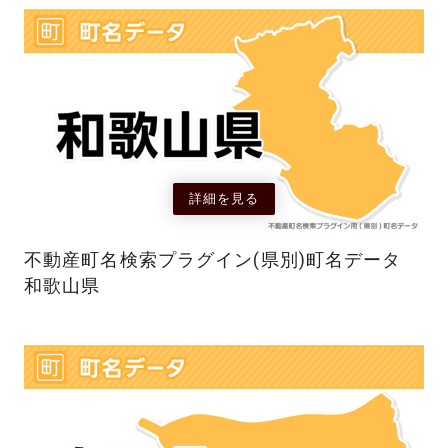
詳細を見る
不動産町名検索プラグイン(県別)町名データ
和歌山県