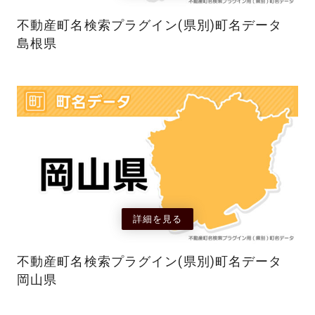
不動産町名検索プラグイン(県別)町名データ
島根県
詳細を見る
不動産町名検索プラグイン(県別)町名データ
岡山県