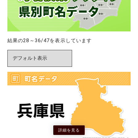
結果の28～36/47を表示しています
詳細を見る