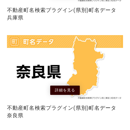
不動産町名検索プラグイン(県別)町名データ
兵庫県
詳細を見る
不動産町名検索プラグイン(県別)町名データ
奈良県