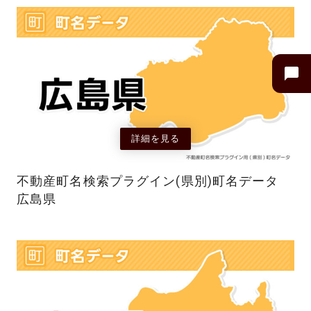
詳細を見る
不動産町名検索プラグイン(県別)町名データ
広島県