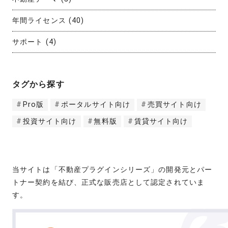
年間ライセンス
(40)
サポート
(4)
タグから探す
Pro版
ポータルサイト向け
売買サイト向け
投資サイト向け
無料版
賃貸サイト向け
当サイトは「不動産プラグインシリーズ」の開発元とパー
トナー契約を結び、正式な販売店として認定されていま
す。