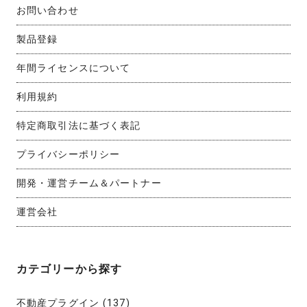
お問い合わせ
製品登録
年間ライセンスについて
利用規約
特定商取引法に基づく表記
プライバシーポリシー
開発・運営チーム＆パートナー
運営会社
カテゴリーから探す
不動産プラグイン
(137)