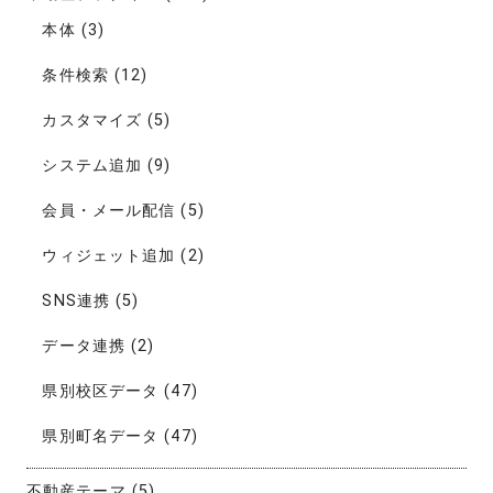
本体
(3)
条件検索
(12)
カスタマイズ
(5)
システム追加
(9)
会員・メール配信
(5)
ウィジェット追加
(2)
SNS連携
(5)
データ連携
(2)
県別校区データ
(47)
県別町名データ
(47)
不動産テーマ
(5)