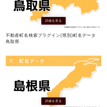
詳細を見る
不動産町名検索プラグイン(県別)町名データ
鳥取県
詳細を見る