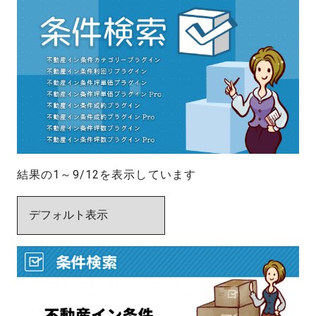
結果の1～9/12を表示しています