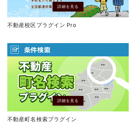
詳細を見る
不動産校区プラグイン Pro
詳細を見る
不動産町名検索プラグイン