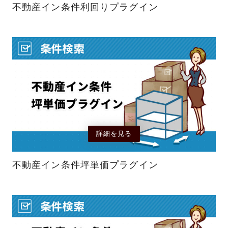
不動産イン条件利回りプラグイン
詳細を見る
不動産イン条件坪単価プラグイン