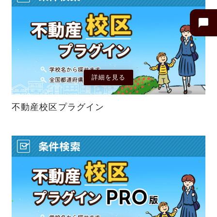
詳細を見る
不動産校区プラグイン