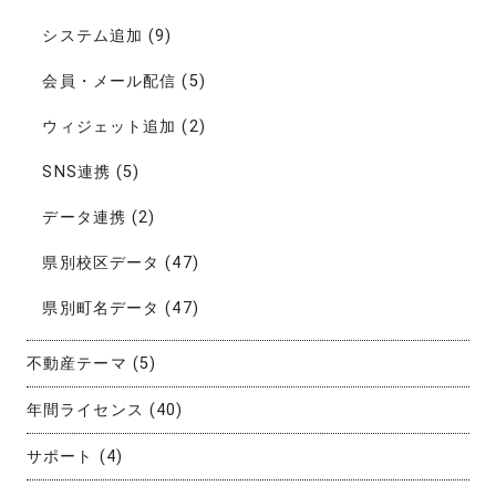
システム追加
(9)
会員・メール配信
(5)
ウィジェット追加
(2)
SNS連携
(5)
データ連携
(2)
県別校区データ
(47)
県別町名データ
(47)
不動産テーマ
(5)
年間ライセンス
(40)
サポート
(4)