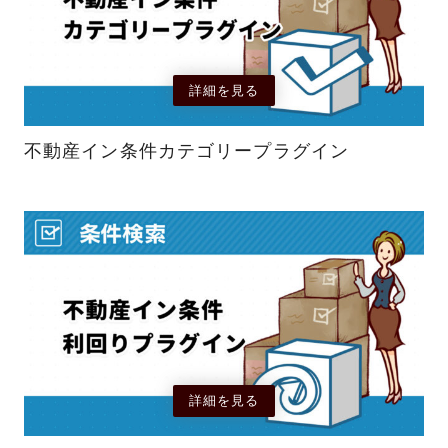
詳細を見る
不動産イン条件カテゴリープラグイン
詳細を見る