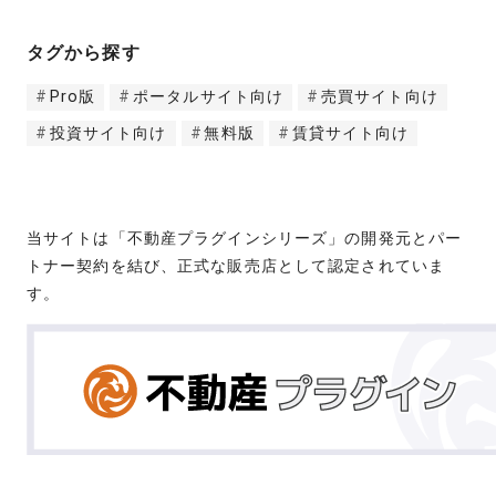
タグから探す
Pro版
ポータルサイト向け
売買サイト向け
投資サイト向け
無料版
賃貸サイト向け
当サイトは「不動産プラグインシリーズ」の開発元とパー
トナー契約を結び、正式な販売店として認定されていま
す。