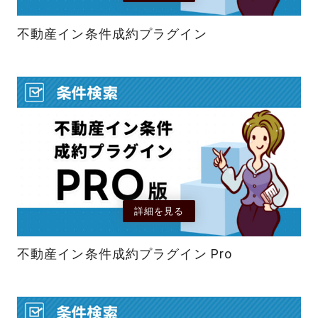
不動産イン条件成約プラグイン
詳細を見る
不動産イン条件成約プラグイン Pro