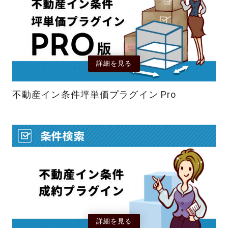
詳細を見る
不動産イン条件坪単価プラグイン Pro
詳細を見る