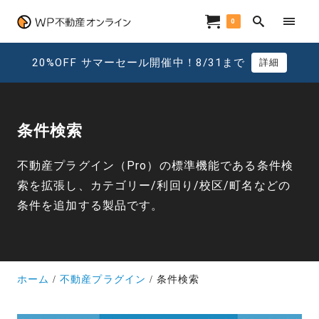
0
20%OFF サマーセール開催中！8/31まで
詳細
条件検索
不動産プラグイン（Pro）の標準機能である条件検
索を拡張し、カテゴリー/利回り/校区/町名などの
条件を追加する製品です。
ホーム
不動産プラグイン
条件検索