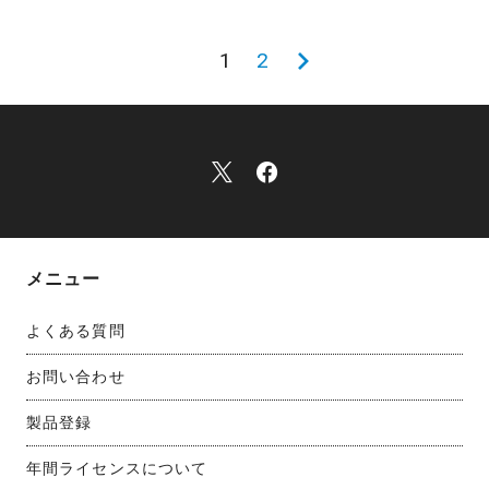
1
2
メニュー
よくある質問
お問い合わせ
製品登録
年間ライセンスについて