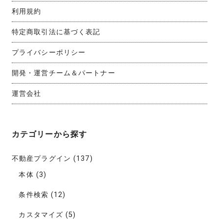
利用規約
特定商取引法に基づく表記
プライバシーポリシー
開発・運営チーム＆パートナー
運営会社
カテゴリーから探す
不動産プラグイン
(137)
本体
(3)
条件検索
(12)
カスタマイズ
(5)