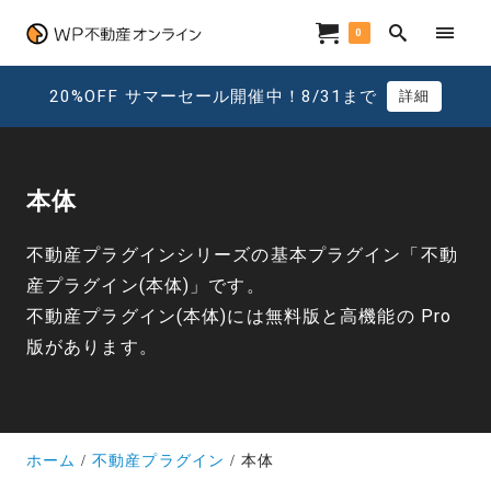
0
20%OFF サマーセール開催中！8/31まで
詳細
本体
不動産プラグインシリーズの基本プラグイン「不動
産プラグイン(本体)」です。
不動産プラグイン(本体)には無料版と高機能の Pro
版があります。
ホーム
不動産プラグイン
本体