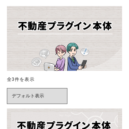
全3件を表示