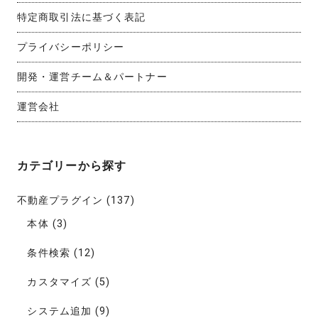
特定商取引法に基づく表記
プライバシーポリシー
開発・運営チーム＆パートナー
運営会社
カテゴリーから探す
不動産プラグイン
(137)
本体
(3)
条件検索
(12)
カスタマイズ
(5)
システム追加
(9)