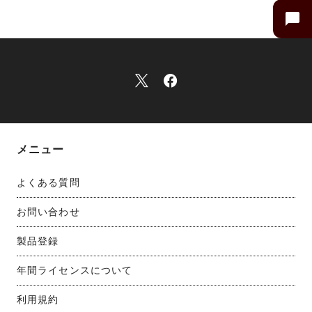
メニュー
よくある質問
お問い合わせ
製品登録
年間ライセンスについて
利用規約