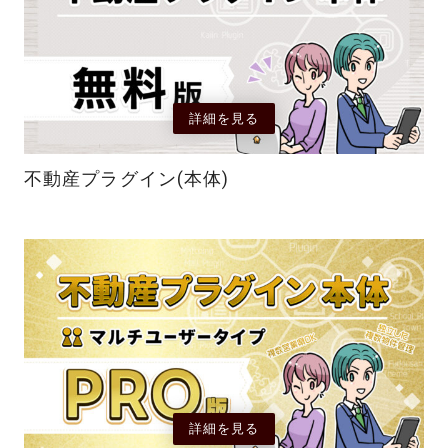
詳細を見る
不動産プラグイン(本体)
詳細を見る