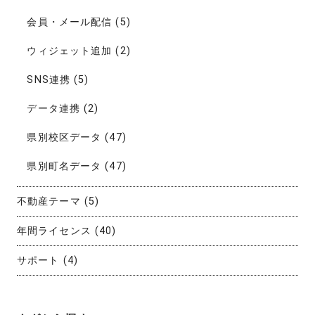
会員・メール配信
(5)
ウィジェット追加
(2)
SNS連携
(5)
データ連携
(2)
県別校区データ
(47)
県別町名データ
(47)
不動産テーマ
(5)
年間ライセンス
(40)
サポート
(4)