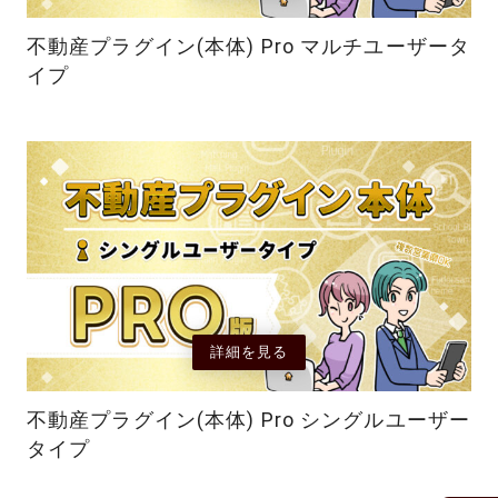
不動産プラグイン(本体) Pro マルチユーザータ
イプ
詳細を見る
不動産プラグイン(本体) Pro シングルユーザー
タイプ