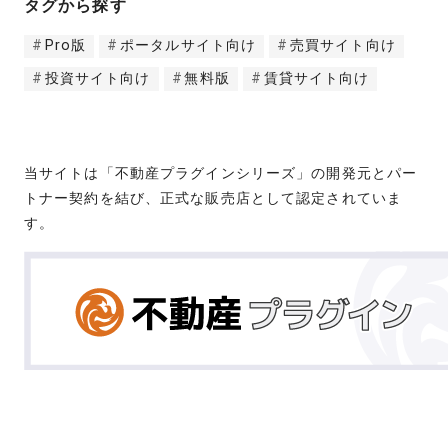
タグから探す
Pro版
ポータルサイト向け
売買サイト向け
投資サイト向け
無料版
賃貸サイト向け
当サイトは「不動産プラグインシリーズ」の開発元とパー
トナー契約を結び、正式な販売店として認定されていま
す。