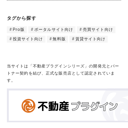
タグから探す
Pro版
ポータルサイト向け
売買サイト向け
投資サイト向け
無料版
賃貸サイト向け
当サイトは「不動産プラグインシリーズ」の開発元とパー
トナー契約を結び、正式な販売店として認定されていま
す。