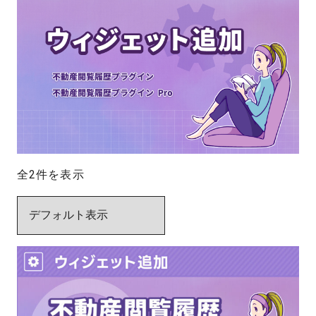
全2件を表示