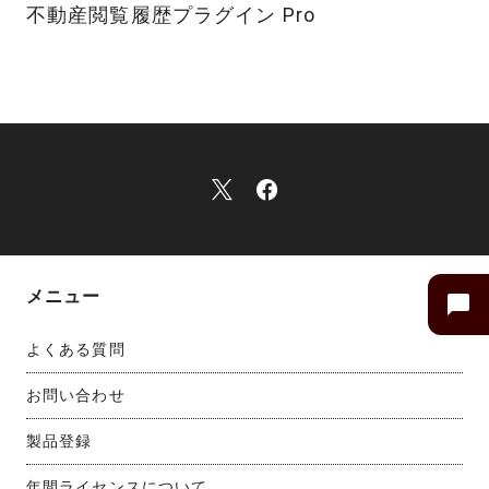
不動産閲覧履歴プラグイン Pro
メニュー
よくある質問
お問い合わせ
製品登録
年間ライセンスについて