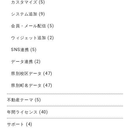
カスタマイズ
(5)
システム追加
(9)
会員・メール配信
(5)
ウィジェット追加
(2)
SNS連携
(5)
データ連携
(2)
県別校区データ
(47)
県別町名データ
(47)
不動産テーマ
(5)
年間ライセンス
(40)
サポート
(4)