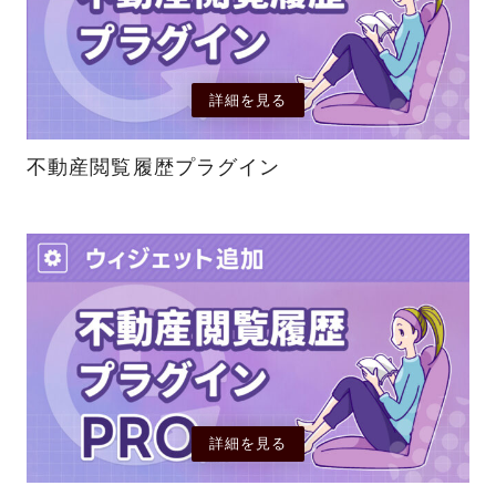
詳細を見る
不動産閲覧履歴プラグイン
詳細を見る