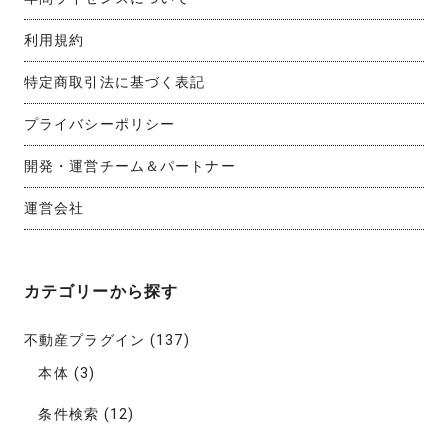
利用規約
特定商取引法に基づく表記
プライバシーポリシー
開発・運営チーム＆パートナー
運営会社
カテゴリーから探す
不動産プラグイン
(137)
本体
(3)
条件検索
(12)