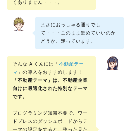
くありません・・・。
まさにおっしゃる通りでし
て・・・このまま進めていいのか
どうか、迷っています。
そんな A くんには「
不動産テー
マ
」の導入をおすすめします！
「不動産テーマ」は、不動産企業
向けに最適化された特別なテーマ
です。
プログラミング知識不要で、ワー
ドプレスのダッシュボードからテ
ーマの設定をすると、整った見た