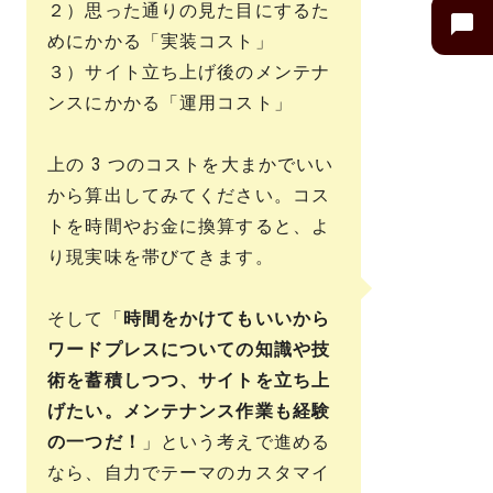
２）思った通りの見た目にするた
めにかかる「実装コスト」
３）サイト立ち上げ後のメンテナ
ンスにかかる「運用コスト」
上の 3 つのコストを大まかでいい
から算出してみてください。コス
トを時間やお金に換算すると、よ
り現実味を帯びてきます。
そして「
時間をかけてもいいから
ワードプレスについての知識や技
術を蓄積しつつ、サイトを立ち上
げたい。メンテナンス作業も経験
の一つだ！
」という考えで進める
なら、自力でテーマのカスタマイ