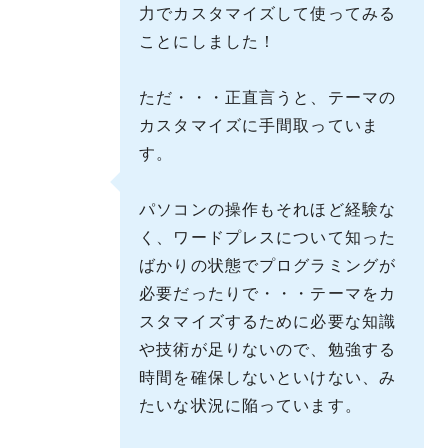
力でカスタマイズして使ってみる
ことにしました！
ただ・・・正直言うと、テーマの
カスタマイズに手間取っていま
す。
パソコンの操作もそれほど経験な
く、ワードプレスについて知った
ばかりの状態でプログラミングが
必要だったりで・・・テーマをカ
スタマイズするために必要な知識
や技術が足りないので、勉強する
時間を確保しないといけない、み
たいな状況に陥っています。