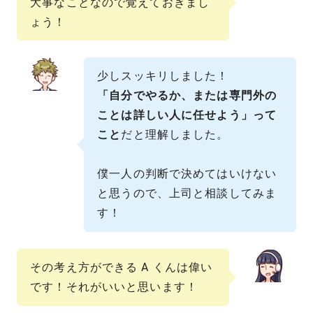
大事なことなので覚えておきまし
ょう！
少しスッキリしました！
「自分でやるか、または専門外の
ことは詳しい人に任せよう」って
こと
だと理解しました。
僕一人の判断で決めてはいけない
と思うので、上司と相談してみま
す！
その考え方ができる A くんは偉い
です！それがいいと思います！