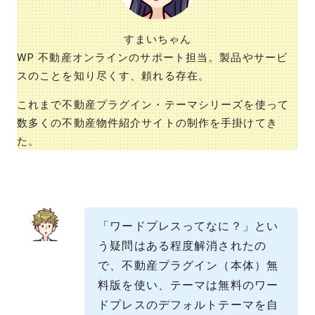
すまいちゃん
WP 不動産オンラインのサポート担当。製品やサービ
スのことを知り尽くす、頼れる存在。
これまで不動産プラグイン・テーマシリーズを使って
数多くの不動産物件紹介サイトの制作を手掛けてき
た。
「ワードプレスってなに？」とい
う疑問はある程度解消されたの
で、不動産プラグイン（本体）無
料版を使い、テーマは無料のワー
ドプレスのデフォルトテーマを自