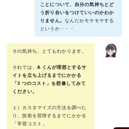
ことについて、自分の気持ちとど
う折り合いをつけていいのかわか
りません。
なんだかモヤモヤする
というか・・・
その気持ち、とてもわかります。
それでは、
A くんが理想とするサ
イトを立ち上げるまでにかかる
「3 つのコスト」を想像してみて
ください。
１）カスタマイズの方法を調べた
り、技術を習得するまでにかかる
「学習コスト」