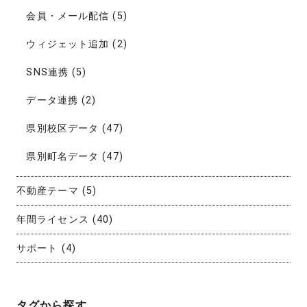
会員・メール配信
(5)
ウィジェット追加
(2)
SNS連携
(5)
データ連携
(2)
県別校区データ
(47)
県別町名データ
(47)
不動産テーマ
(5)
年間ライセンス
(40)
サポート
(4)
タグから探す