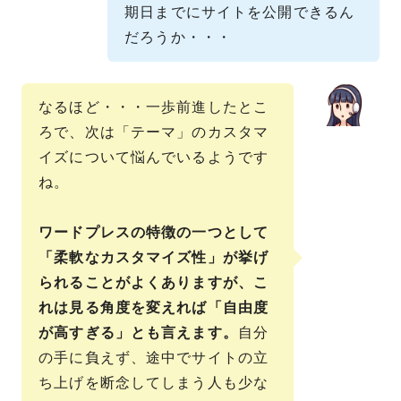
期日までにサイトを公開できるん
だろうか・・・
なるほど・・・一歩前進したとこ
ろで、次は「テーマ」のカスタマ
イズについて悩んでいるようです
ね。
ワードプレスの特徴の一つとして
「柔軟なカスタマイズ性」が挙げ
られることがよくありますが、こ
れは見る角度を変えれば「自由度
が高すぎる」とも言えます。
自分
の手に負えず、途中でサイトの立
ち上げを断念してしまう人も少な