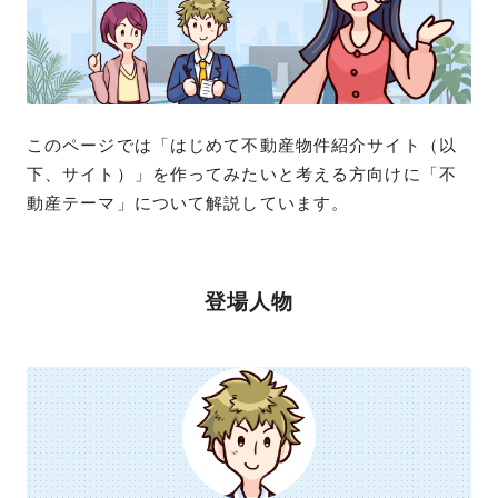
このページでは「はじめて不動産物件紹介サイト（以
下、サイト）」を作ってみたいと考える方向けに「不
動産テーマ」について解説しています。
登場人物