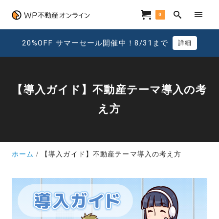
0
20%OFF サマーセール開催中！8/31まで
詳細
【導入ガイド】不動産テーマ導入の考
え方
ホーム
【導入ガイド】不動産テーマ導入の考え方