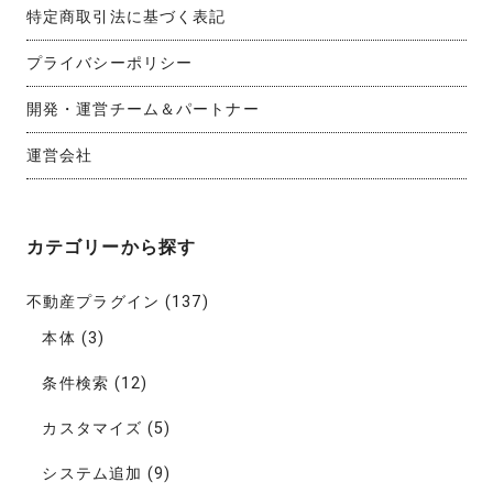
特定商取引法に基づく表記
プライバシーポリシー
開発・運営チーム＆パートナー
運営会社
カテゴリーから探す
不動産プラグイン
(137)
本体
(3)
条件検索
(12)
カスタマイズ
(5)
システム追加
(9)