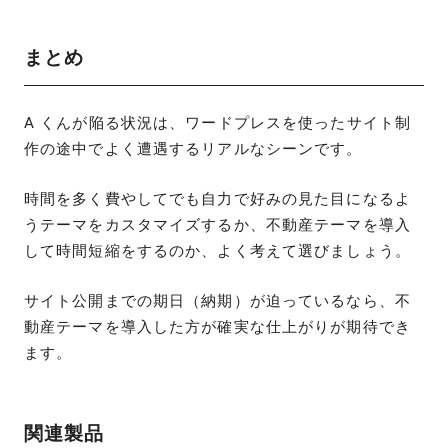
まとめ
A くんが陥る状況は、ワードプレスを使ったサイト制
作の途中でよく遭遇するリアルなシーンです。
時間を多く費やしてでも自力で好みの見た目になるよ
うテーマをカスタマイズするか、不動産テーマを導入
して時間短縮をするのか、よく考えて選びましょう。
サイト公開までの期日（納期）が迫っているなら、不
動産テーマを導入した方が確実な仕上がりが期待でき
ます。
関連製品