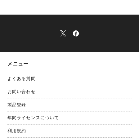
メニュー
よくある質問
お問い合わせ
製品登録
年間ライセンスについて
利用規約