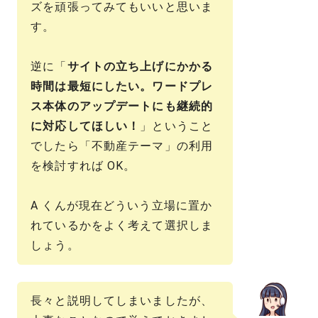
ズを頑張ってみてもいいと思いま
す。
逆に「
サイトの立ち上げにかかる
時間は最短にしたい。ワードプレ
ス本体のアップデートにも継続的
に対応してほしい！
」ということ
でしたら「不動産テーマ」の利用
を検討すれば OK。
A くんが現在どういう立場に置か
れているかをよく考えて選択しま
しょう。
長々と説明してしまいましたが、