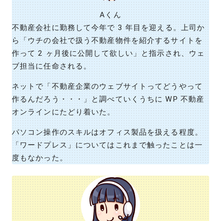
Aくん
不動産会社に勤務して今年で 3 年目を迎える。上司か
ら「ウチの会社で扱う不動産物件を紹介するサイトを
作って 2 ヶ月後に公開して欲しい」と指示され、ウェ
ブ担当に任命される。
ネットで「不動産企業のウェブサイトってどうやって
作るんだろう・・・」と調べていくうちに WP 不動産
オンラインにたどり着いた。
パソコン操作のスキルはオフィス製品を扱える程度。
「ワードプレス」についてはこれまで触ったことは一
度もなかった。