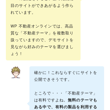
目のサイトができあがるよう作ら
れています。
WP 不動産オンラインでは、高品
質な「不動産テーマ」を複数取り
扱っていますので、デモサイトを
見ながら好みのテーマを選びまし
ょう！
確かに！これならすぐにサイトを
公開できそうです。
ところで・・・「不動産テーマ」
は有料ですよね。
無料のテーマも
ある中で、有料の製品を利用する