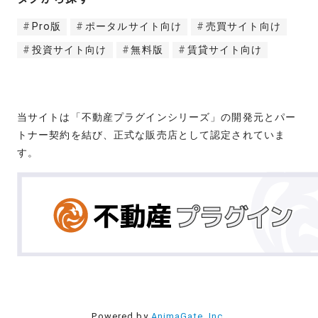
Pro版
ポータルサイト向け
売買サイト向け
投資サイト向け
無料版
賃貸サイト向け
当サイトは「不動産プラグインシリーズ」の開発元とパー
トナー契約を結び、正式な販売店として認定されていま
す。
Powered by
AnimaGate, Inc.