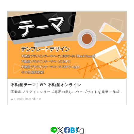
不動産テーマ | WP 不動産オンライン
不動産プラグインシリーズ専用の美しいウェブサイトを簡単に作成できるテーマです。
wp-estate.online