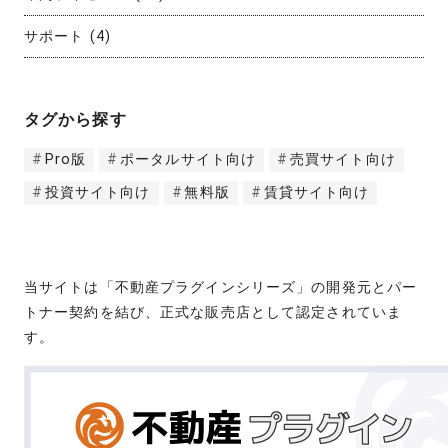
サポート
(4)
タグから探す
Pro版
ポータルサイト向け
売買サイト向け
投資サイト向け
無料版
賃貸サイト向け
当サイトは「不動産プラグインシリーズ」の開発元とパー
トナー契約を結び、正式な販売店として認定されていま
す。