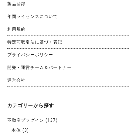
製品登録
年間ライセンスについて
利用規約
特定商取引法に基づく表記
プライバシーポリシー
開発・運営チーム＆パートナー
運営会社
カテゴリーから探す
不動産プラグイン
(137)
本体
(3)