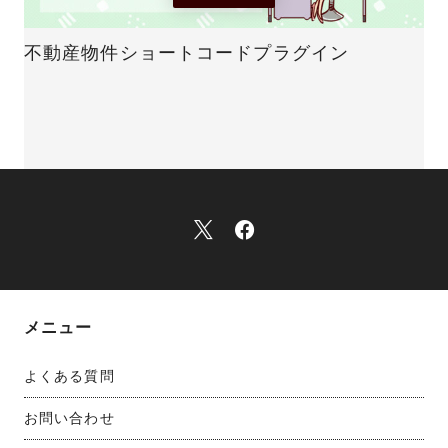
不動産物件ショートコードプラグイン
メニュー
よくある質問
お問い合わせ