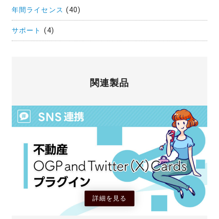
年間ライセンス
(40)
サポート
(4)
関連製品
詳細を見る