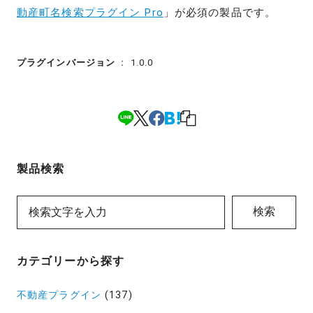
動産町名検索プラグイン Pro
」が必須の製品です。
プラグインバージョン
1.0.0
製品検索
検索
カテゴリーから探す
不動産プラグイン
(137)