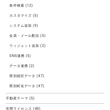
条件検索
(12)
カスタマイズ
(5)
システム追加
(9)
会員・メール配信
(5)
ウィジェット追加
(2)
SNS連携
(5)
データ連携
(2)
県別校区データ
(47)
県別町名データ
(47)
不動産テーマ
(5)
年間ライセンス
(40)