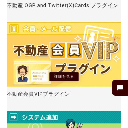
不動産 OGP and Twitter(X)Cards プラグイン
詳細を見る
不動産会員VIPプラグイン