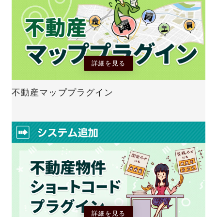
詳細を見る
不動産マッププラグイン
詳細を見る