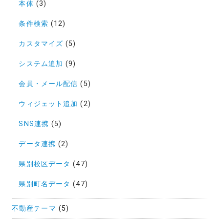
本体
(3)
条件検索
(12)
カスタマイズ
(5)
システム追加
(9)
会員・メール配信
(5)
ウィジェット追加
(2)
SNS連携
(5)
データ連携
(2)
県別校区データ
(47)
県別町名データ
(47)
不動産テーマ
(5)