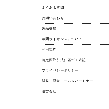
よくある質問
お問い合わせ
製品登録
年間ライセンスについて
利用規約
特定商取引法に基づく表記
プライバシーポリシー
開発・運営チーム＆パートナー
運営会社