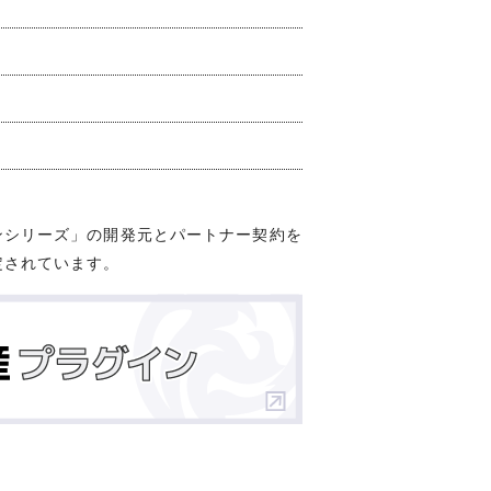
ンシリーズ」の開発元とパートナー契約を
定されています。