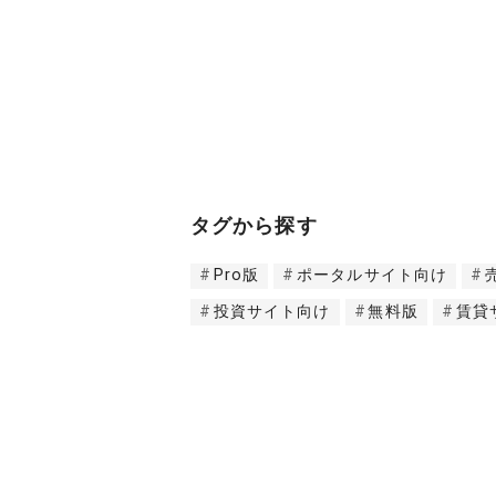
タグから探す
Pro版
ポータルサイト向け
投資サイト向け
無料版
賃貸