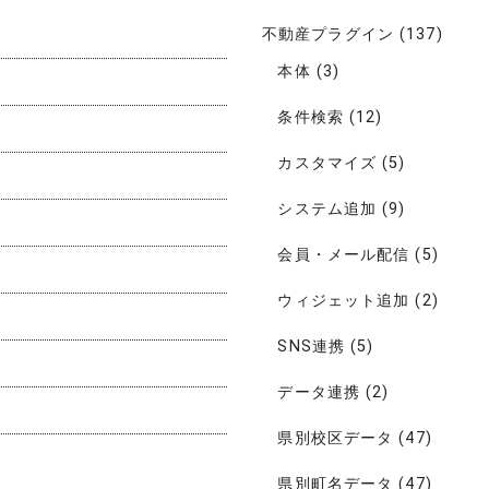
不動産プラグイン
(137)
本体
(3)
条件検索
(12)
カスタマイズ
(5)
システム追加
(9)
会員・メール配信
(5)
ウィジェット追加
(2)
SNS連携
(5)
データ連携
(2)
県別校区データ
(47)
県別町名データ
(47)