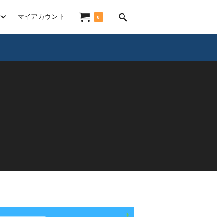
マイアカウント
0