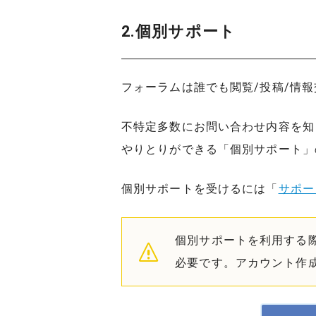
2.個別サポート
フォーラムは誰でも閲覧/投稿/情
不特定多数にお問い合わせ内容を知
やりとりができる「個別サポート」
個別サポートを受けるには「
サポー
個別サポートを利用する際は
必要です。アカウント作