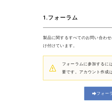
1.フォーラム
製品に関するすべてのお問い合わせ
け付けています。
フォーラムに参加するには 
要です。アカウント作成
フォー