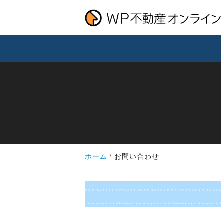
ホーム
お問い合わせ