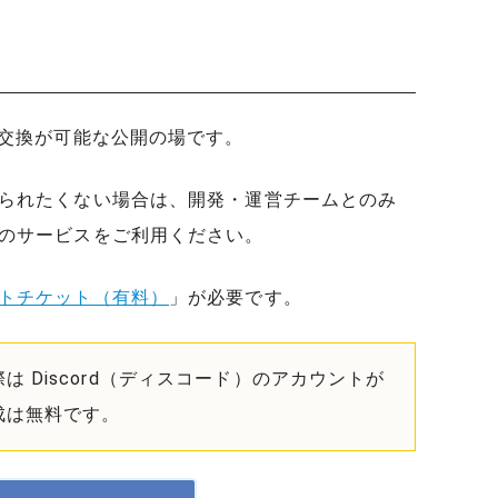
報交換が可能な公開の場です。
られたくない場合は、開発・運営チームとのみ
のサービスをご利用ください。
トチケット（有料）
」が必要です。
 Discord（ディスコード）のアカウントが
成は無料です。