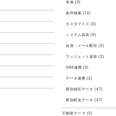
本体
(3)
条件検索
(12)
カスタマイズ
(5)
システム追加
(9)
会員・メール配信
(5)
ウィジェット追加
(2)
SNS連携
(5)
データ連携
(2)
県別校区データ
(47)
県別町名データ
(47)
不動産テーマ
(5)