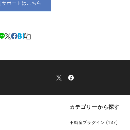
別サポートはこちら
カテゴリーから探す
不動産プラグイン
(137)