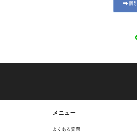
個
メニュー
よくある質問