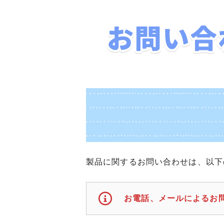
製品に関するお問い合わせは、以下の
お電話、メールによるお