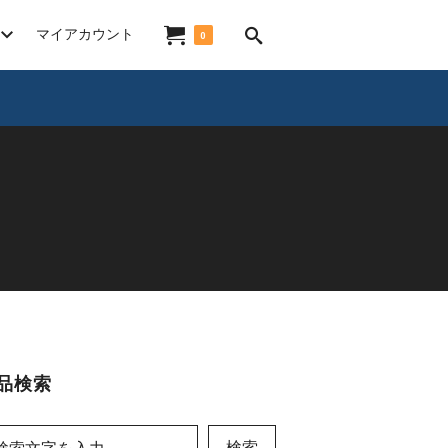
マイアカウント
0
品検索
検索