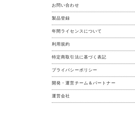
お問い合わせ
製品登録
年間ライセンスについて
利用規約
特定商取引法に基づく表記
プライバシーポリシー
開発・運営チーム＆パートナー
運営会社