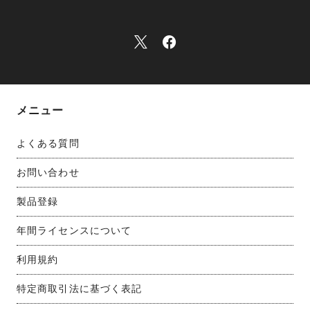
メニュー
よくある質問
お問い合わせ
製品登録
年間ライセンスについて
利用規約
特定商取引法に基づく表記