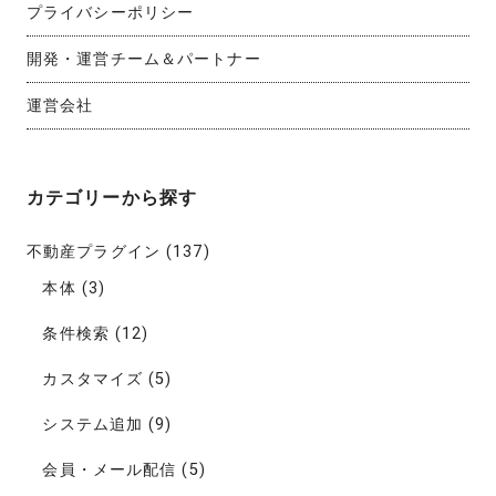
プライバシーポリシー
開発・運営チーム＆パートナー
運営会社
カテゴリーから探す
不動産プラグイン
(137)
本体
(3)
条件検索
(12)
カスタマイズ
(5)
システム追加
(9)
会員・メール配信
(5)