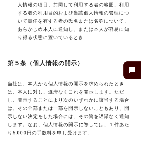
人情報の項目、共同して利用する者の範囲、利用
する者の利用目的および当該個人情報の管理につ
いて責任を有する者の氏名または名称について、
あらかじめ本人に通知し、または本人が容易に知
り得る状態に置いているとき
第５条（個人情報の開示）
当社は、本人から個人情報の開示を求められたとき
は、本人に対し、遅滞なくこれを開示します。ただ
し、開示することにより次のいずれかに該当する場合
は、その全部または一部を開示しないこともあり、開
示しない決定をした場合には、その旨を遅滞なく通知
します。なお、個人情報の開示に際しては、１件あた
り5,000円の手数料を申し受けます。