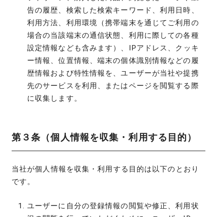
告の履歴、検索した検索キーワード、利用日時、
利用方法、利用環境（携帯端末を通じてご利用の
場合の当該端末の通信状態、利用に際しての各種
設定情報なども含みます）、IPアドレス、クッキ
ー情報、位置情報、端末の個体識別情報などの履
歴情報および特性情報を、ユーザーが当社や提携
先のサービスを利用、またはページを閲覧する際
に収集します。
第３条（個人情報を収集・利用する目的）
当社が個人情報を収集・利用する目的は以下のとおり
です。
ユーザーに自分の登録情報の閲覧や修正、利用状