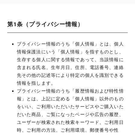
第1条（プライバシー情報）
プライバシー情報のうち「個人情報」とは、個人
情報保護法にいう「個人情報」を指すものとし、
生存する個人に関する情報であって、当該情報に
含まれる氏名、生年月日、住所、電話番号、連絡
先その他の記述等により特定の個人を識別できる
情報を指します。
プライバシー情報のうち「履歴情報および特性情
報」とは、上記に定める「個人情報」以外のもの
をいい、ご利用いただいたサービスやご購入いた
だいた商品、ご覧になったページや広告の履歴、
ユーザーが検索された検索キーワード、ご利用日
時、ご利用の方法、ご利用環境、郵便番号や性