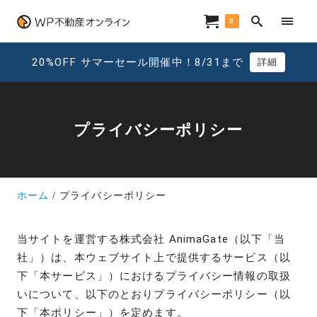
0
20%OFF サマーセール開催中！8/31まで
詳細
プライバシーポリシー
ホーム
プライバシーポリシー
当サイトを運営する株式会社 AnimaGate（以下「当
社」）は、本ウェブサイト上で提供するサービス（以
下「本サービス」）におけるプライバシー情報の取扱
いについて、以下のとおりプライバシーポリシー（以
下「本ポリシー」）を定めます。