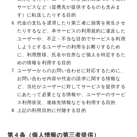
サービスなど（提携先が提供するものも含みま
す）に転送したりする目的
代金の支払を遅滞したり第三者に損害を発生させ
たりするなど、本サービスの利用規約に違反した
ユーザーや、不正・不当な目的でサービスを利用
しようとするユーザーの利用をお断りするため
に、利用態様、氏名や住所など個人を特定するた
めの情報を利用する目的
ユーザーからのお問い合わせに対応するために、
お問い合わせ内容や代金の請求に関する情報な
ど、当社がユーザーに対してサービスを提供する
にあたって必要となる情報や、ユーザーのサービ
ス利用状況、連絡先情報などを利用する目的
上記の利用目的に付随する目的
第４条（個人情報の第三者提供）