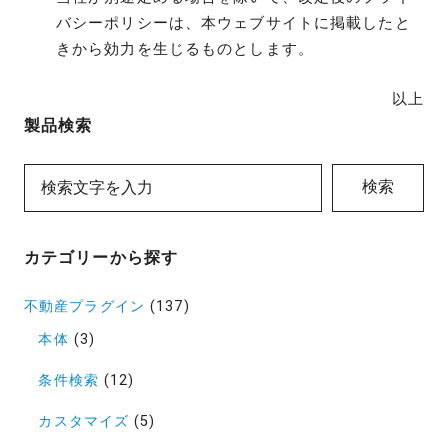
バシーポリシーは、本ウェブサイトに掲載したと
きから効力を生じるものとします。
以上
製品検索
検索
カテゴリーから探す
不動産プラグイン
(137)
本体
(3)
条件検索
(12)
カスタマイズ
(5)