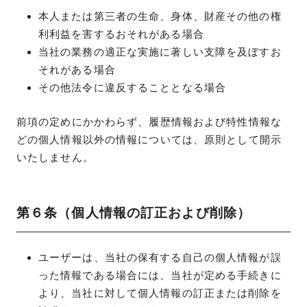
本人または第三者の生命、身体、財産その他の権
利利益を害するおそれがある場合
当社の業務の適正な実施に著しい支障を及ぼすお
それがある場合
その他法令に違反することとなる場合
前項の定めにかかわらず、履歴情報および特性情報な
どの個人情報以外の情報については、原則として開示
いたしません。
第６条（個人情報の訂正および削除）
ユーザーは、当社の保有する自己の個人情報が誤
った情報である場合には、当社が定める手続きに
より、当社に対して個人情報の訂正または削除を