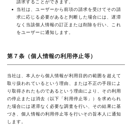
請求することができます。
当社は、ユーザーから前項の請求を受けてその請
求に応じる必要があると判断した場合には、遅滞
なく当該個人情報の訂正または削除を行い、これ
をユーザーに通知します。
第７条（個人情報の利用停止等）
当社は、本人から個人情報が利用目的の範囲を超えて
取り扱われているという理由、または不正の手段によ
り取得されたものであるという理由により、その利用
の停止または消去（以下「利用停止等」）を求められ
た場合には遅滞なく必要な調査を行い、その結果に基
づき、個人情報の利用停止等を行いその旨本人に通知
します。