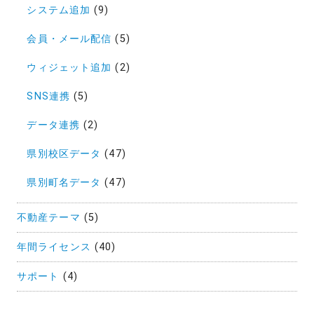
システム追加
(9)
会員・メール配信
(5)
ウィジェット追加
(2)
SNS連携
(5)
データ連携
(2)
県別校区データ
(47)
県別町名データ
(47)
不動産テーマ
(5)
年間ライセンス
(40)
サポート
(4)