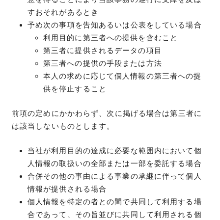
すおそれがあるとき
予め次の事項を告知あるいは公表をしている場合
利用目的に第三者への提供を含むこと
第三者に提供されるデータの項目
第三者への提供の手段または方法
本人の求めに応じて個人情報の第三者への提
供を停止すること
前項の定めにかかわらず、次に掲げる場合は第三者に
は該当しないものとします。
当社が利用目的の達成に必要な範囲内において個
人情報の取扱いの全部または一部を委託する場合
合併その他の事由による事業の承継に伴って個人
情報が提供される場合
個人情報を特定の者との間で共同して利用する場
合であって、その旨並びに共同して利用される個