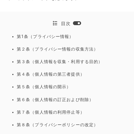
目次
第1条（プライバシー情報）
第２条（プライバシー情報の収集方法）
第３条（個人情報を収集・利用する目的）
第４条（個人情報の第三者提供）
第５条（個人情報の開示）
第６条（個人情報の訂正および削除）
第７条（個人情報の利用停止等）
第８条（プライバシーポリシーの改定）