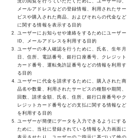
況の閲覧を行っていただくために、ユーザーID、
メールアドレスなどの登録情報、利用されたサー
ビスや購入された商品、およびそれらの代金など
に関する情報を表示する目的
ユーザーにお知らせや連絡をするためにユーザー
ID、メールアドレスを利用する目的
ユーザーの本人確認を行うために、氏名、生年月
日、住所、電話番号、銀行口座番号、クレジット
カード番号、運転免許証番号などの情報を利用す
る目的
ユーザーに代金を請求するために、購入された商
品名や数量、利用されたサービスの種類や期間、
回数、請求金額、氏名、住所、銀行口座番号やク
レジットカード番号などの支払に関する情報など
を利用する目的
ユーザーが簡便にデータを入力できるようにする
ために、当社に登録されている情報を入力画面に
表示させたり、ユーザーのご指示に基づいて他の