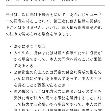
当社は、次に掲げる場合を除いて、あらかじめユーザ
ーの同意を得ることなく、第三者に個人情報を提供す
ることはありません。ただし、個人情報保護法その他
の法令で認められる場合を除きます。
法令に基づく場合
人の生命、身体または財産の保護のために必要が
ある場合であって、本人の同意を得ることが困難
であるとき
公衆衛生の向上または児童の健全な育成の推進の
ために特に必要がある場合であって、本人の同意
を得ることが困難であるとき
国の機関もしくは地方公共団体またはその委託を
受けた者が法令の定める事務を遂行することに対
して協力する必要がある場合であって、本人の同
意を得ることにより当該事務の遂行に支障を及ぼ