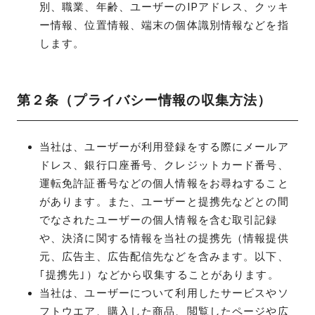
別、職業、年齢、ユーザーのIPアドレス、クッキ
ー情報、位置情報、端末の個体識別情報などを指
します。
第２条（プライバシー情報の収集方法）
当社は、ユーザーが利用登録をする際にメールア
ドレス、銀行口座番号、クレジットカード番号、
運転免許証番号などの個人情報をお尋ねすること
があります。また、ユーザーと提携先などとの間
でなされたユーザーの個人情報を含む取引記録
や、決済に関する情報を当社の提携先（情報提供
元、広告主、広告配信先などを含みます。以下、
｢提携先｣）などから収集することがあります。
当社は、ユーザーについて利用したサービスやソ
フトウエア、購入した商品、閲覧したページや広