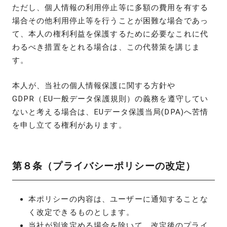
ただし、個人情報の利用停止等に多額の費用を有する
場合その他利用停止等を行うことが困難な場合であっ
て、本人の権利利益を保護するために必要なこれに代
わるべき措置をとれる場合は、この代替策を講じま
す。
本人が、当社の個人情報保護に関する方針や
GDPR（EU一般データ保護規則）の義務を遵守してい
ないと考える場合は、EUデータ保護当局(DPA)へ苦情
を申し立てる権利があります。
第８条（プライバシーポリシーの改定）
本ポリシーの内容は、ユーザーに通知することな
く改定できるものとします。
当社が別途定める場合を除いて、改定後のプライ