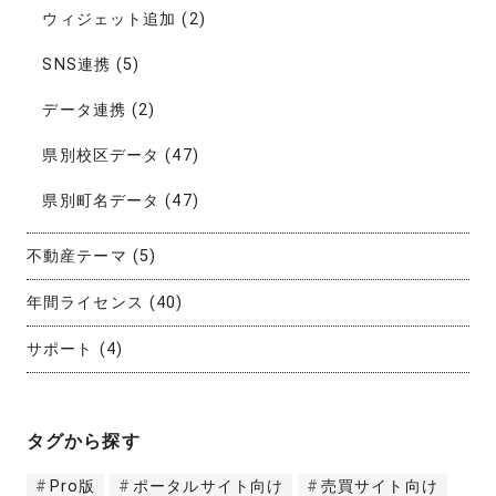
ウィジェット追加
(2)
SNS連携
(5)
データ連携
(2)
県別校区データ
(47)
県別町名データ
(47)
不動産テーマ
(5)
年間ライセンス
(40)
サポート
(4)
タグから探す
Pro版
ポータルサイト向け
売買サイト向け