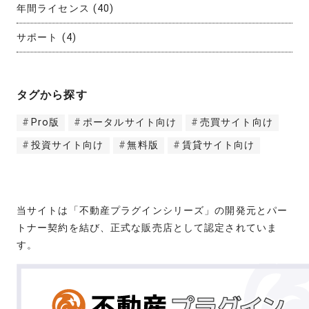
年間ライセンス
(40)
サポート
(4)
タグから探す
Pro版
ポータルサイト向け
売買サイト向け
投資サイト向け
無料版
賃貸サイト向け
当サイトは「不動産プラグインシリーズ」の開発元とパー
トナー契約を結び、正式な販売店として認定されていま
す。