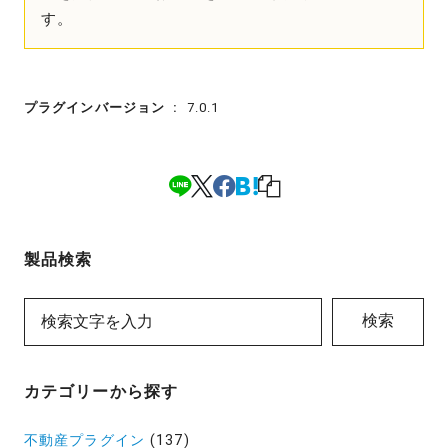
す。
プラグインバージョン
7.0.1
製品検索
検索
カテゴリーから探す
不動産プラグイン
(137)