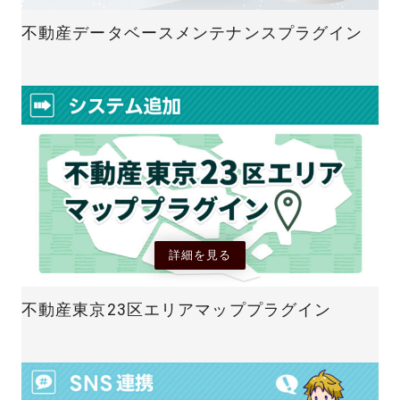
不動産データベースメンテナンスプラグイン
詳細を見る
不動産東京23区エリアマッププラグイン