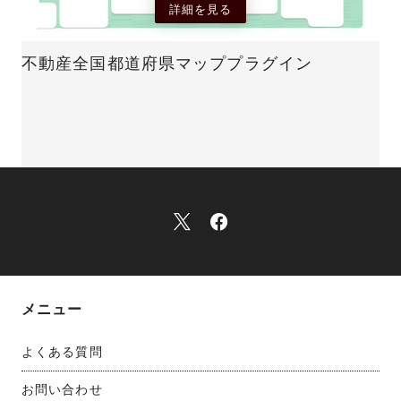
詳細を見る
不動産全国都道府県マッププラグイン
メニュー
よくある質問
お問い合わせ