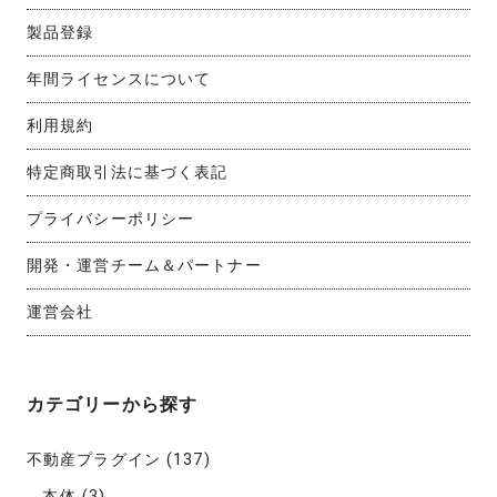
製品登録
年間ライセンスについて
利用規約
特定商取引法に基づく表記
プライバシーポリシー
開発・運営チーム＆パートナー
運営会社
カテゴリーから探す
不動産プラグイン
(137)
本体
(3)