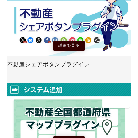
詳細を見る
不動産シェアボタンプラグイン