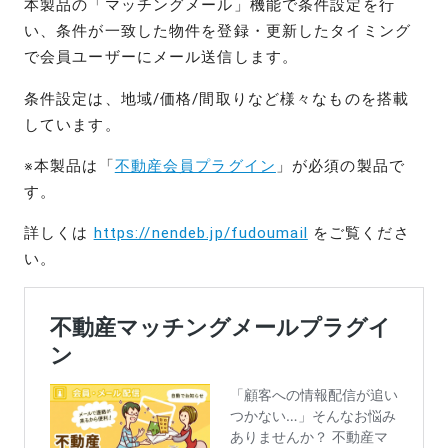
本製品の「マッチングメール」機能で条件設定を行
い、条件が一致した物件を登録・更新したタイミング
で会員ユーザーにメール送信します。
条件設定は、地域/価格/間取りなど様々なものを搭載
しています。
※本製品は「
不動産会員プラグイン
」が必須の製品で
す。
詳しくは
https://nendeb.jp/fudoumail
をご覧くださ
い。