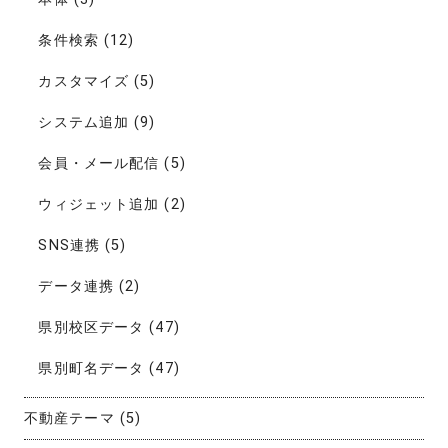
条件検索
(12)
カスタマイズ
(5)
システム追加
(9)
会員・メール配信
(5)
ウィジェット追加
(2)
SNS連携
(5)
データ連携
(2)
県別校区データ
(47)
県別町名データ
(47)
不動産テーマ
(5)