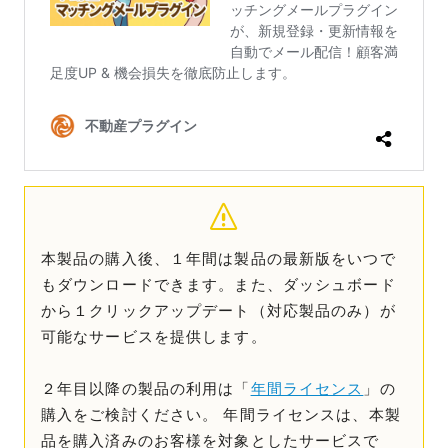
本製品の購入後、１年間は製品の最新版をいつで
もダウンロードできます。また、ダッシュボード
から１クリックアップデート（対応製品のみ）が
可能なサービスを提供します。
２年目以降の製品の利用は「
年間ライセンス
」の
購入をご検討ください。 年間ライセンスは、本製
品を購入済みのお客様を対象としたサービスで