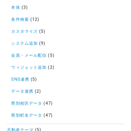
本体
(3)
条件検索
(12)
カスタマイズ
(5)
システム追加
(9)
会員・メール配信
(5)
ウィジェット追加
(2)
SNS連携
(5)
データ連携
(2)
県別校区データ
(47)
県別町名データ
(47)
不動産テーマ
(5)