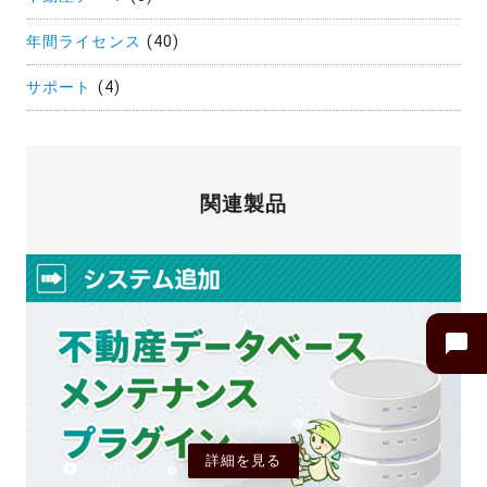
年間ライセンス
(40)
サポート
(4)
関連製品
詳細を見る