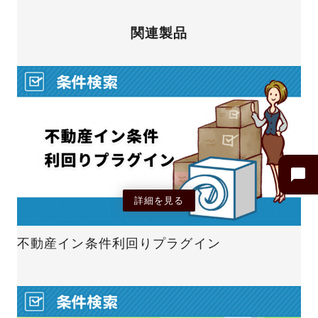
関連製品
詳細を見る
不動産イン条件利回りプラグイン