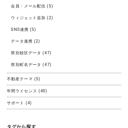
会員・メール配信
(5)
ウィジェット追加
(2)
SNS連携
(5)
データ連携
(2)
県別校区データ
(47)
県別町名データ
(47)
不動産テーマ
(5)
年間ライセンス
(40)
サポート
(4)
タグから探す