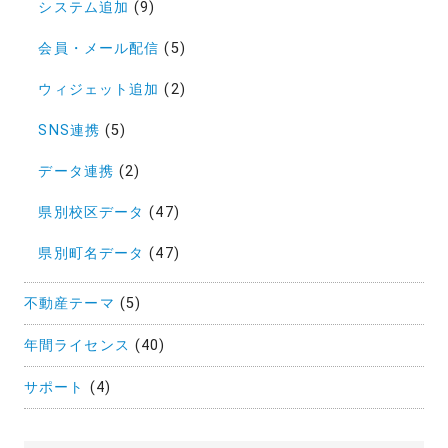
システム追加
(9)
会員・メール配信
(5)
ウィジェット追加
(2)
SNS連携
(5)
データ連携
(2)
県別校区データ
(47)
県別町名データ
(47)
不動産テーマ
(5)
年間ライセンス
(40)
サポート
(4)