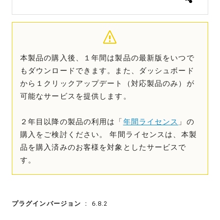
本製品の購入後、１年間は製品の最新版をいつで
もダウンロードできます。また、ダッシュボード
から１クリックアップデート（対応製品のみ）が
可能なサービスを提供します。
２年目以降の製品の利用は「
年間ライセンス
」の
購入をご検討ください。 年間ライセンスは、本製
品を購入済みのお客様を対象としたサービスで
す。
プラグインバージョン
6.8.2