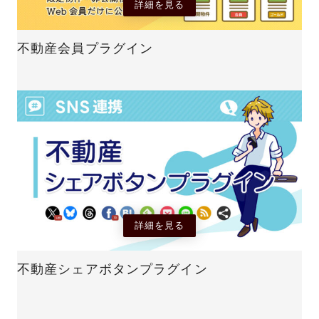
詳細を見る
不動産会員プラグイン
詳細を見る
不動産シェアボタンプラグイン