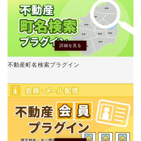
詳細を見る
不動産町名検索プラグイン