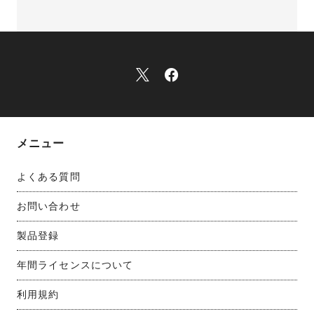
メニュー
よくある質問
お問い合わせ
製品登録
年間ライセンスについて
利用規約