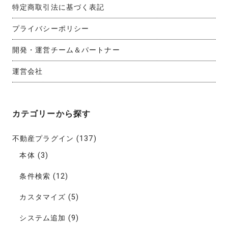
特定商取引法に基づく表記
プライバシーポリシー
開発・運営チーム＆パートナー
運営会社
カテゴリーから探す
不動産プラグイン
(137)
本体
(3)
条件検索
(12)
カスタマイズ
(5)
システム追加
(9)