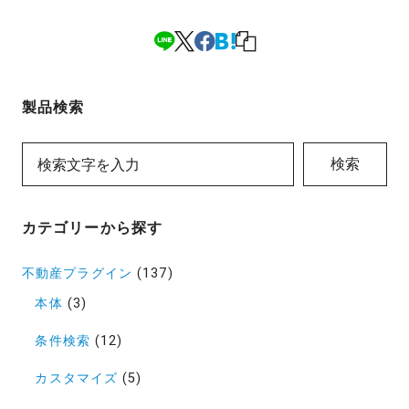
製品検索
検索
カテゴリーから探す
不動産プラグイン
(137)
本体
(3)
条件検索
(12)
カスタマイズ
(5)