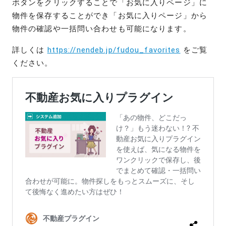
ボタンをクリックすることで「お気に入りページ」に
物件を保存することができ「お気に入りページ」から
物件の確認や一括問い合わせも可能になります。
詳しくは
https://nendeb.jp/fudou_favorites
をご覧
ください。