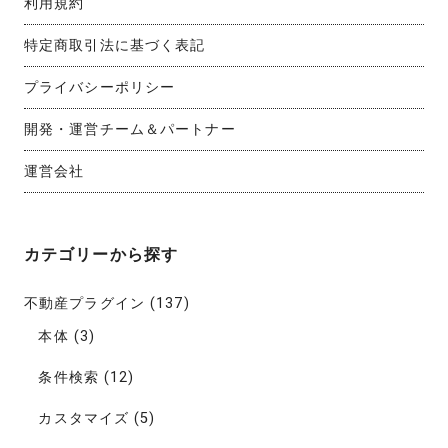
利用規約
特定商取引法に基づく表記
プライバシーポリシー
開発・運営チーム＆パートナー
運営会社
カテゴリーから探す
不動産プラグイン
(137)
本体
(3)
条件検索
(12)
カスタマイズ
(5)