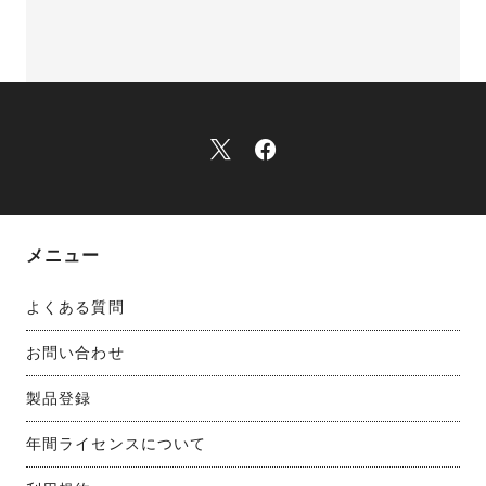
メニュー
よくある質問
お問い合わせ
製品登録
年間ライセンスについて