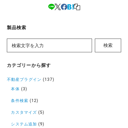
製品検索
検索
カテゴリーから探す
不動産プラグイン
(137)
本体
(3)
条件検索
(12)
カスタマイズ
(5)
システム追加
(9)