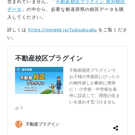
含まれていません。「
不動産校区プラグイン 県別校区
データ
」の中から、必要な都道府県の校区データを購
入してください。
詳しくは
https://nendeb.jp/fudoukouku
をご覧くださ
い。