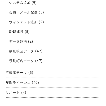
システム追加
(9)
会員・メール配信
(5)
ウィジェット追加
(2)
SNS連携
(5)
データ連携
(2)
県別校区データ
(47)
県別町名データ
(47)
不動産テーマ
(5)
年間ライセンス
(40)
サポート
(4)