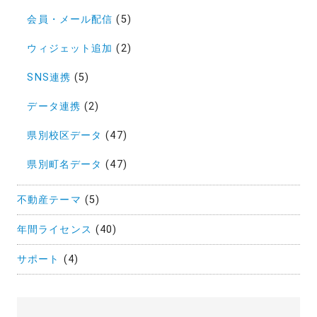
会員・メール配信
(5)
ウィジェット追加
(2)
SNS連携
(5)
データ連携
(2)
県別校区データ
(47)
県別町名データ
(47)
不動産テーマ
(5)
年間ライセンス
(40)
サポート
(4)