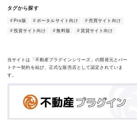
タグから探す
Pro版
ポータルサイト向け
売買サイト向け
投資サイト向け
無料版
賃貸サイト向け
当サイトは「不動産プラグインシリーズ」の開発元とパー
トナー契約を結び、正式な販売店として認定されていま
す。