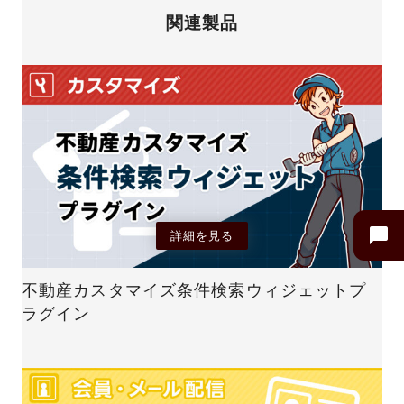
関連製品
詳細を見る
不動産カスタマイズ条件検索ウィジェットプ
ラグイン