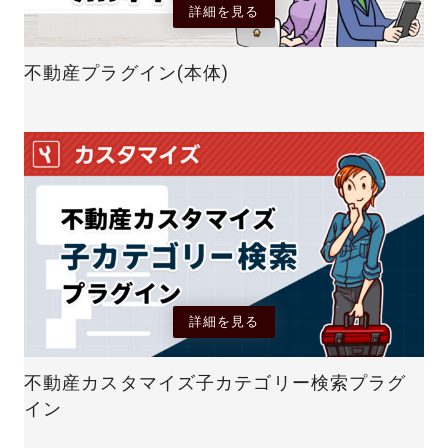
詳細を見る
不動産プラグイン(本体)
詳細を見る
不動産カスタマイズ子カテゴリー検索プラグ
イン