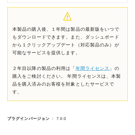
本製品の購入後、１年間は製品の最新版をいつで
もダウンロードできます。また、ダッシュボード
から１クリックアップデート（対応製品のみ）が
可能なサービスを提供します。
２年目以降の製品の利用は「
年間ライセンス
」の
購入をご検討ください。 年間ライセンスは、本製
品を購入済みのお客様を対象としたサービスで
す。
プラグインバージョン
7.0.0