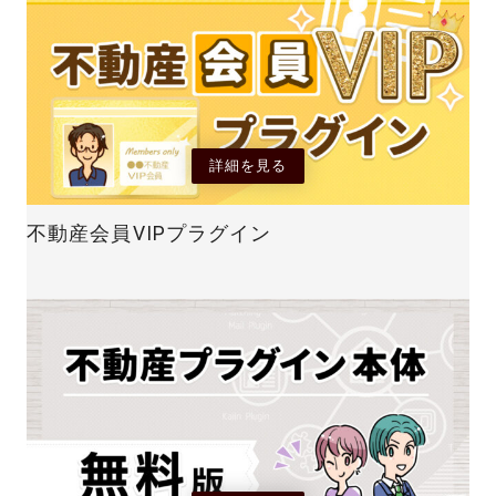
詳細を見る
不動産会員VIPプラグイン