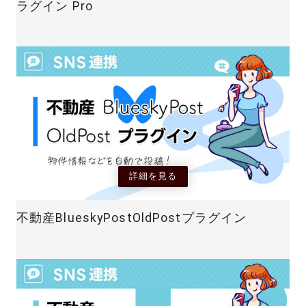
ラグイン Pro
詳細を見る
不動産BlueskyPostOldPostプラグイン