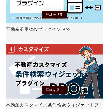
詳細を見る
不動産汎用CSVプラグイン Pro
詳細を見る
不動産カスタマイズ条件検索ウィジェットプ