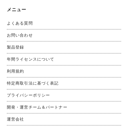
メニュー
よくある質問
お問い合わせ
製品登録
年間ライセンスについて
利用規約
特定商取引法に基づく表記
プライバシーポリシー
開発・運営チーム＆パートナー
運営会社