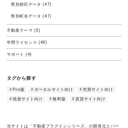
県別校区データ
(47)
県別町名データ
(47)
不動産テーマ
(5)
年間ライセンス
(40)
サポート
(4)
タグから探す
Pro版
ポータルサイト向け
売買サイト向け
投資サイト向け
無料版
賃貸サイト向け
当サイトは「不動産プラグインシリーズ」の開発元とパー