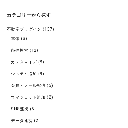
カテゴリーから探す
不動産プラグイン
(137)
本体
(3)
条件検索
(12)
カスタマイズ
(5)
システム追加
(9)
会員・メール配信
(5)
ウィジェット追加
(2)
SNS連携
(5)
データ連携
(2)