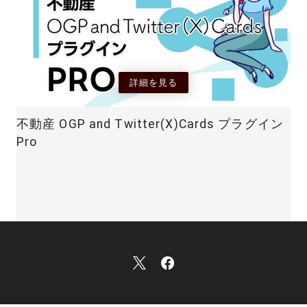
詳細を見る
不動産 OGP and Twitter(X)Cards プラグイン
Pro