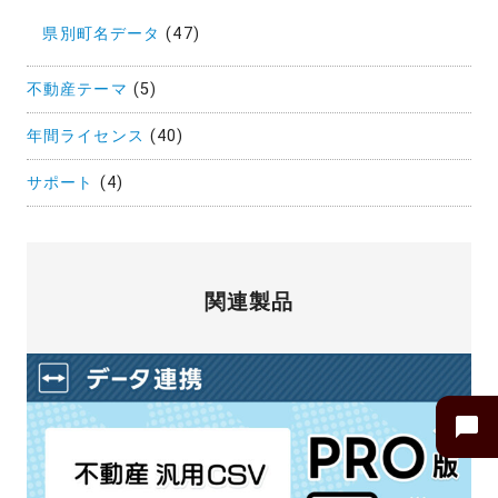
県別町名データ
(47)
不動産テーマ
(5)
年間ライセンス
(40)
サポート
(4)
関連製品