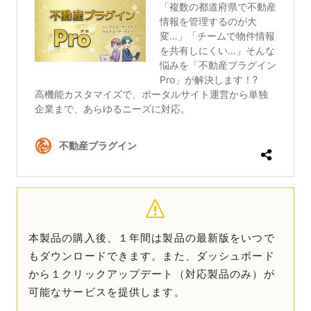
本製品の購入後、１年間は製品の最新版をいつで
もダウンロードできます。また、ダッシュボード
から１クリックアップデート（対応製品のみ）が
可能なサービスを提供します。