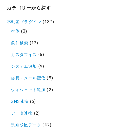
カテゴリーから探す
不動産プラグイン
(137)
本体
(3)
条件検索
(12)
カスタマイズ
(5)
システム追加
(9)
会員・メール配信
(5)
ウィジェット追加
(2)
SNS連携
(5)
データ連携
(2)
県別校区データ
(47)