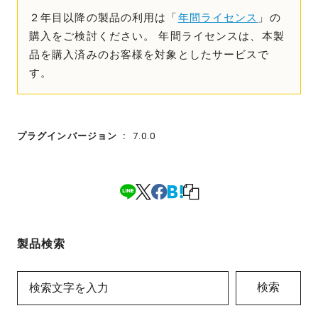
２年目以降の製品の利用は「
年間ライセンス
」の
購入をご検討ください。 年間ライセンスは、本製
品を購入済みのお客様を対象としたサービスで
す。
プラグインバージョン
7.0.0
製品検索
検索