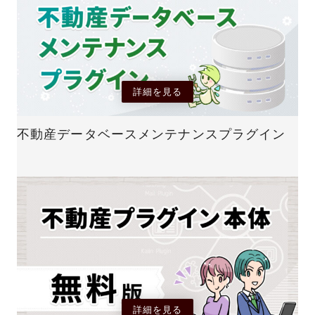
詳細を見る
不動産データベースメンテナンスプラグイン
詳細を見る