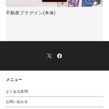
不動産プラグイン(本体)
メニュー
よくある質問
お問い合わせ