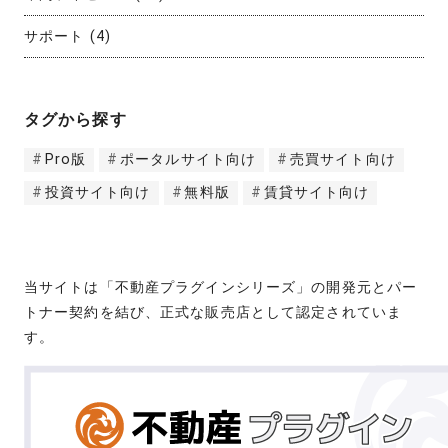
サポート
(4)
タグから探す
Pro版
ポータルサイト向け
売買サイト向け
投資サイト向け
無料版
賃貸サイト向け
当サイトは「不動産プラグインシリーズ」の開発元とパー
トナー契約を結び、正式な販売店として認定されていま
す。