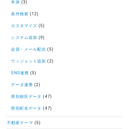
本体
(3)
条件検索
(12)
カスタマイズ
(5)
システム追加
(9)
会員・メール配信
(5)
ウィジェット追加
(2)
SNS連携
(5)
データ連携
(2)
県別校区データ
(47)
県別町名データ
(47)
不動産テーマ
(5)