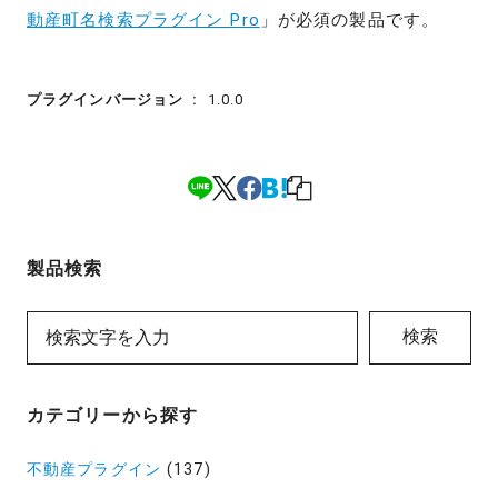
動産町名検索プラグイン Pro
」が必須の製品です。
プラグインバージョン
1.0.0
製品検索
検索
カテゴリーから探す
不動産プラグイン
(137)