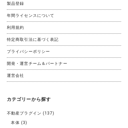
製品登録
年間ライセンスについて
利用規約
特定商取引法に基づく表記
プライバシーポリシー
開発・運営チーム＆パートナー
運営会社
カテゴリーから探す
不動産プラグイン
(137)
本体
(3)