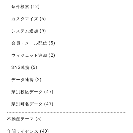
条件検索
(12)
カスタマイズ
(5)
システム追加
(9)
会員・メール配信
(5)
ウィジェット追加
(2)
SNS連携
(5)
データ連携
(2)
県別校区データ
(47)
県別町名データ
(47)
不動産テーマ
(5)
年間ライセンス
(40)