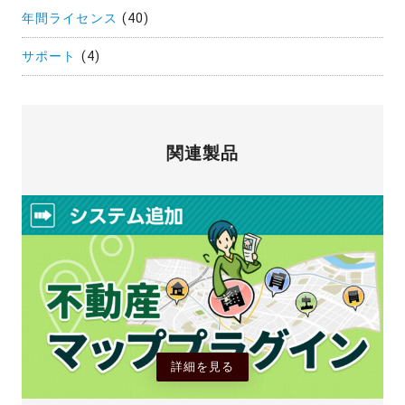
年間ライセンス
(40)
サポート
(4)
関連製品
詳細を見る