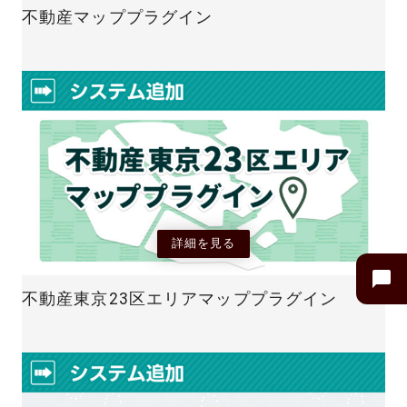
不動産マッププラグイン
詳細を見る
不動産東京23区エリアマッププラグイン