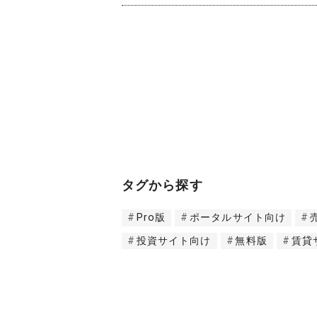
タグから探す
Pro版
ポータルサイト向け
投資サイト向け
無料版
賃貸