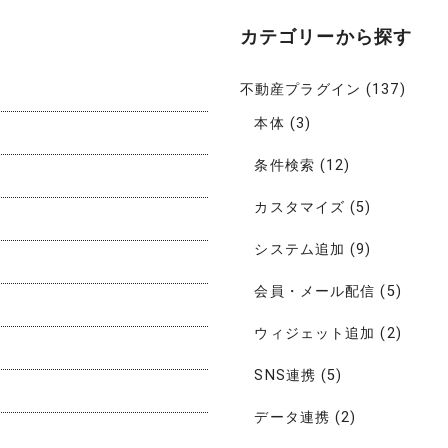
カテゴリーから探す
不動産プラグイン
(137)
本体
(3)
条件検索
(12)
カスタマイズ
(5)
システム追加
(9)
会員・メール配信
(5)
ウィジェット追加
(2)
SNS連携
(5)
データ連携
(2)