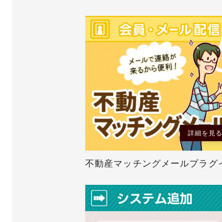
詳細を見
不動産マッチングメールプラグ