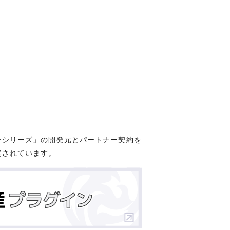
ンシリーズ」の開発元とパートナー契約を
定されています。