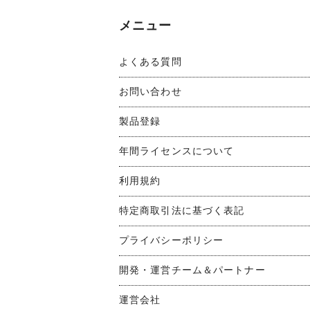
メニュー
よくある質問
お問い合わせ
製品登録
年間ライセンスについて
利用規約
特定商取引法に基づく表記
プライバシーポリシー
開発・運営チーム＆パートナー
運営会社