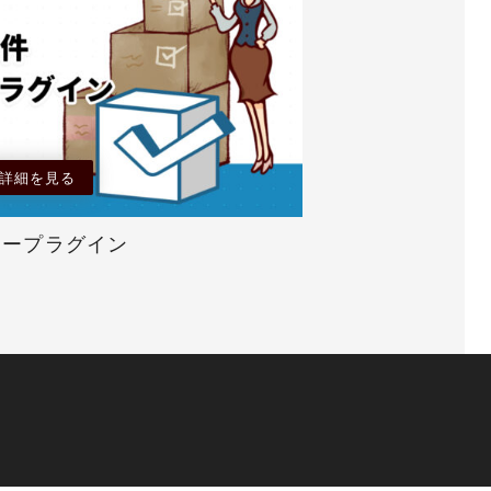
詳細を見る
リープラグイン