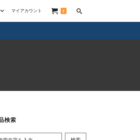
マイアカウント
0
品検索
検索