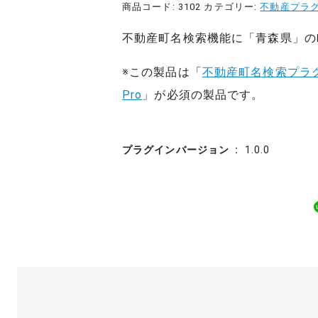
商品コード:
3102
カテゴリー:
不動産プラ
不動産町名検索機能に「青森県」の
※この製品は「
不動産町名検索プラ
Pro
」が必須の製品です。
プラグインバージョン
1.0.0