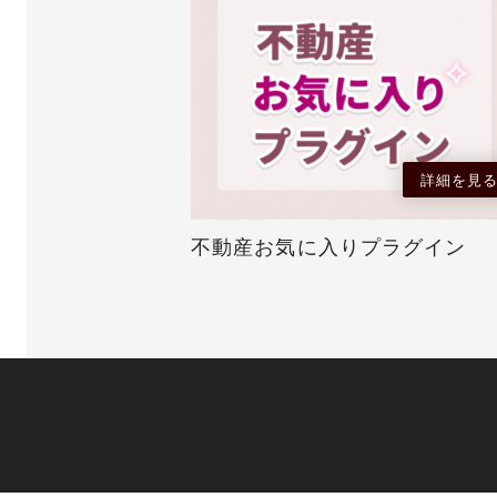
詳細を見
不動産お気に入りプラグイン