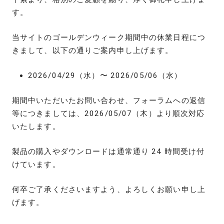
す。
当サイトのゴールデンウィーク期間中の休業日程につ
きまして、以下の通りご案内申し上げます。
2026/04/29（水）〜 2026/05/06（水）
期間中いただいたお問い合わせ、フォーラムへの返信
等につきましては、2026/05/07（木）より順次対応
いたします。
製品の購入やダウンロードは通常通り 24 時間受け付
けています。
何卒ご了承くださいますよう、よろしくお願い申し上
げます。