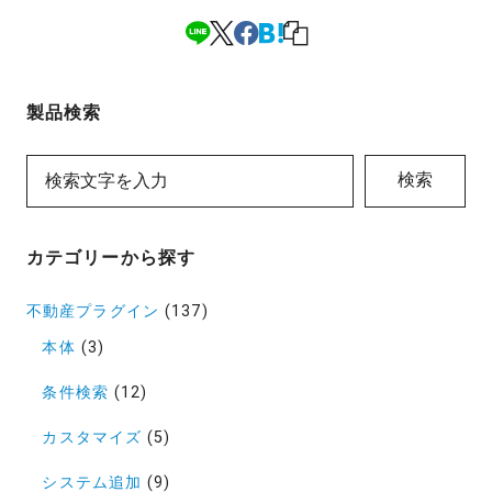
製品検索
検索
カテゴリーから探す
不動産プラグイン
(137)
本体
(3)
条件検索
(12)
カスタマイズ
(5)
システム追加
(9)