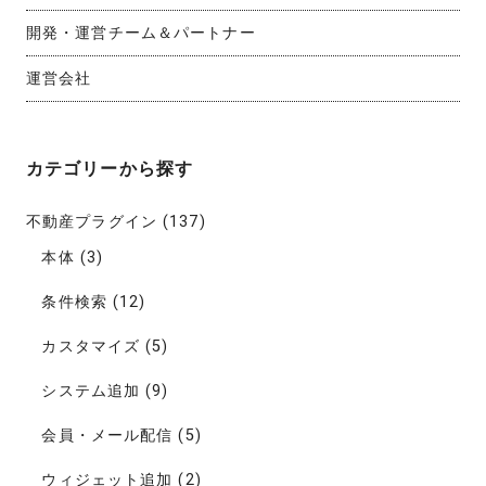
開発・運営チーム＆パートナー
運営会社
カテゴリーから探す
不動産プラグイン
(137)
本体
(3)
条件検索
(12)
カスタマイズ
(5)
システム追加
(9)
会員・メール配信
(5)
ウィジェット追加
(2)