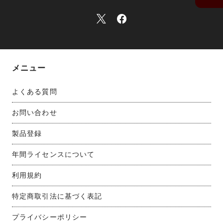
メニュー
よくある質問
お問い合わせ
製品登録
年間ライセンスについて
利用規約
特定商取引法に基づく表記
プライバシーポリシー