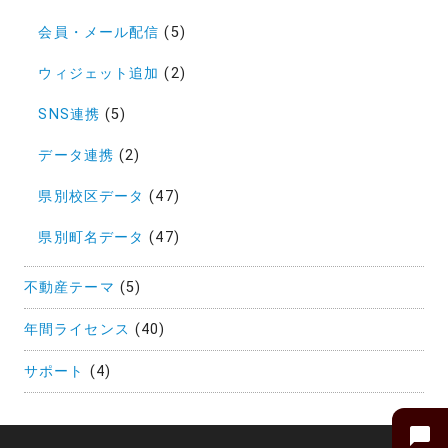
会員・メール配信
(5)
ウィジェット追加
(2)
SNS連携
(5)
データ連携
(2)
県別校区データ
(47)
県別町名データ
(47)
不動産テーマ
(5)
年間ライセンス
(40)
サポート
(4)