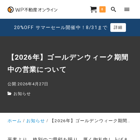
0
20%OFF サマーセール開催中！8/31まで
詳細
【2026年】ゴールデンウィーク期間
中の営業について
公開:2026年4月27日
お知らせ
ホーム
お知らせ
【2026年】ゴールデンウィーク期間中の営業について
平素より、格別のご愛顧を賜り、厚く御礼申し上げま