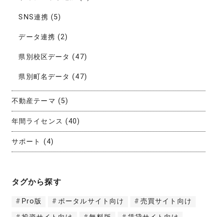
SNS連携
(5)
データ連携
(2)
県別校区データ
(47)
県別町名データ
(47)
不動産テーマ
(5)
年間ライセンス
(40)
サポート
(4)
タグから探す
Pro版
ポータルサイト向け
売買サイト向け