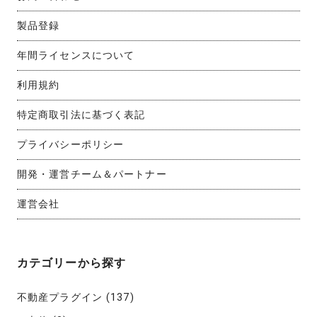
製品登録
年間ライセンスについて
利用規約
特定商取引法に基づく表記
プライバシーポリシー
開発・運営チーム＆パートナー
運営会社
カテゴリーから探す
不動産プラグイン
(137)