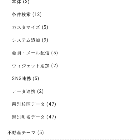
本体
(3)
条件検索
(12)
カスタマイズ
(5)
システム追加
(9)
会員・メール配信
(5)
ウィジェット追加
(2)
SNS連携
(5)
データ連携
(2)
県別校区データ
(47)
県別町名データ
(47)
不動産テーマ
(5)