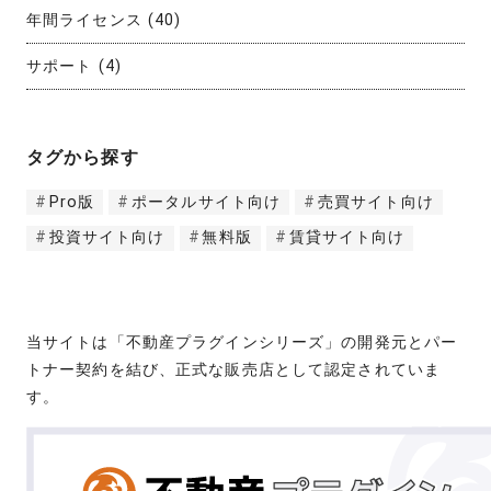
年間ライセンス
(40)
サポート
(4)
タグから探す
Pro版
ポータルサイト向け
売買サイト向け
投資サイト向け
無料版
賃貸サイト向け
当サイトは「不動産プラグインシリーズ」の開発元とパー
トナー契約を結び、正式な販売店として認定されていま
す。