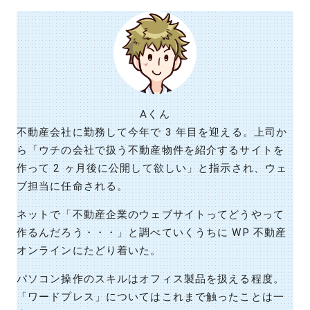
Aくん
不動産会社に勤務して今年で 3 年目を迎える。上司か
ら「ウチの会社で扱う不動産物件を紹介するサイトを
作って 2 ヶ月後に公開して欲しい」と指示され、ウェ
ブ担当に任命される。
ネットで「不動産企業のウェブサイトってどうやって
作るんだろう・・・」と調べていくうちに WP 不動産
オンラインにたどり着いた。
パソコン操作のスキルはオフィス製品を扱える程度。
「ワードプレス」についてはこれまで触ったことは一