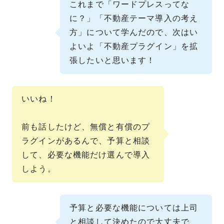
これまで「ワードプレスってな
に？」「不動産テーマ導入の考え
方」について学んだので、次はい
よいよ「不動産プラグイン」を拡
張したいと思います！
いいね！
前も話したけど、無償と有償のプ
ラグインがあるんで、予算と相談
して、必要な機能だけ選んで導入
しよう。
予算と必要な機能については上司
と相談して決めたので大丈夫で