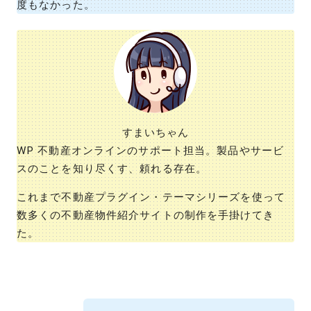
度もなかった。
すまいちゃん
WP 不動産オンラインのサポート担当。製品やサービ
スのことを知り尽くす、頼れる存在。
これまで不動産プラグイン・テーマシリーズを使って
数多くの不動産物件紹介サイトの制作を手掛けてき
た。