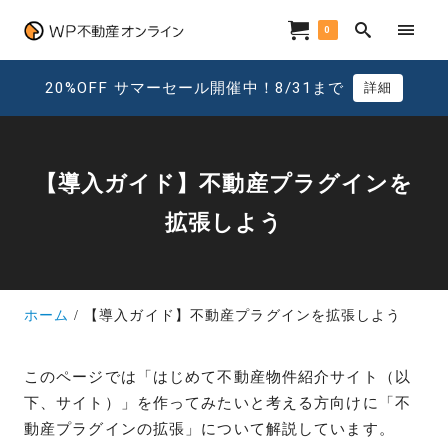
0
20%OFF サマーセール開催中！8/31まで
詳細
【導入ガイド】不動産プラグインを
拡張しよう
ホーム
【導入ガイド】不動産プラグインを拡張しよう
このページでは「はじめて不動産物件紹介サイト（以
下、サイト）」を作ってみたいと考える方向けに「不
動産プラグインの拡張」について解説しています。