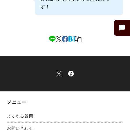
す！
メニュー
よくある質問
お問い合わせ